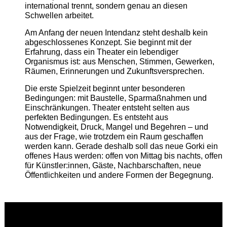
international trennt, sondern genau an diesen
Schwellen arbeitet.
Am Anfang der neuen Intendanz steht deshalb kein
abgeschlossenes Konzept. Sie beginnt mit der
Erfahrung, dass ein Theater ein lebendiger
Organismus ist: aus Menschen, Stimmen, Gewerken,
Räumen, Erinnerungen und Zukunftsversprechen.
Die erste Spielzeit beginnt unter besonderen
Bedingungen: mit Baustelle, Sparmaßnahmen und
Einschränkungen. Theater entsteht selten aus
perfekten Bedingungen. Es entsteht aus
Notwendigkeit, Druck, Mangel und Begehren – und
aus der Frage, wie trotzdem ein Raum geschaffen
werden kann. Gerade deshalb soll das neue Gorki ein
offenes Haus werden: offen von Mittag bis nachts, offen
für Künstler:innen, Gäste, Nachbarschaften, neue
Öffentlichkeiten und andere Formen der Begegnung.