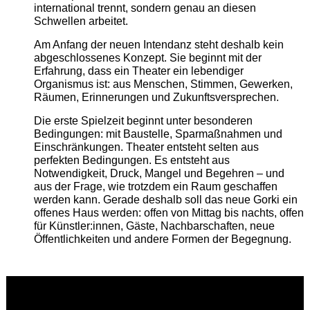
international trennt, sondern genau an diesen
Schwellen arbeitet.
Am Anfang der neuen Intendanz steht deshalb kein
abgeschlossenes Konzept. Sie beginnt mit der
Erfahrung, dass ein Theater ein lebendiger
Organismus ist: aus Menschen, Stimmen, Gewerken,
Räumen, Erinnerungen und Zukunftsversprechen.
Die erste Spielzeit beginnt unter besonderen
Bedingungen: mit Baustelle, Sparmaßnahmen und
Einschränkungen. Theater entsteht selten aus
perfekten Bedingungen. Es entsteht aus
Notwendigkeit, Druck, Mangel und Begehren – und
aus der Frage, wie trotzdem ein Raum geschaffen
werden kann. Gerade deshalb soll das neue Gorki ein
offenes Haus werden: offen von Mittag bis nachts, offen
für Künstler:innen, Gäste, Nachbarschaften, neue
Öffentlichkeiten und andere Formen der Begegnung.