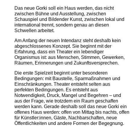
Das neue Gorki soll ein Haus werden, das nicht
zwischen Bühne und Ausstellung, zwischen
Schauspiel und Bildender Kunst, zwischen lokal und
international trennt, sondern genau an diesen
Schwellen arbeitet.
Am Anfang der neuen Intendanz steht deshalb kein
abgeschlossenes Konzept. Sie beginnt mit der
Erfahrung, dass ein Theater ein lebendiger
Organismus ist: aus Menschen, Stimmen, Gewerken,
Räumen, Erinnerungen und Zukunftsversprechen.
Die erste Spielzeit beginnt unter besonderen
Bedingungen: mit Baustelle, Sparmaßnahmen und
Einschränkungen. Theater entsteht selten aus
perfekten Bedingungen. Es entsteht aus
Notwendigkeit, Druck, Mangel und Begehren – und
aus der Frage, wie trotzdem ein Raum geschaffen
werden kann. Gerade deshalb soll das neue Gorki ein
offenes Haus werden: offen von Mittag bis nachts, offen
für Künstler:innen, Gäste, Nachbarschaften, neue
Öffentlichkeiten und andere Formen der Begegnung.