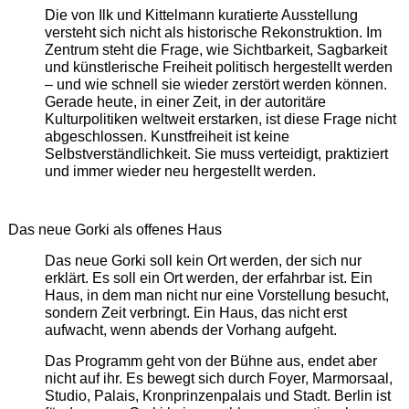
Die von Ilk und Kittelmann kuratierte Ausstellung
versteht sich nicht als historische Rekonstruktion. Im
Zentrum steht die Frage, wie Sichtbarkeit, Sagbarkeit
und künstlerische Freiheit politisch hergestellt werden
– und wie schnell sie wieder zerstört werden können.
Gerade heute, in einer Zeit, in der autoritäre
Kulturpolitiken weltweit erstarken, ist diese Frage nicht
abgeschlossen. Kunstfreiheit ist keine
Selbstverständlichkeit. Sie muss verteidigt, praktiziert
und immer wieder neu hergestellt werden.
Das neue Gorki als offenes Haus
Das neue Gorki soll kein Ort werden, der sich nur
erklärt. Es soll ein Ort werden, der erfahrbar ist. Ein
Haus, in dem man nicht nur eine Vorstellung besucht,
sondern Zeit verbringt. Ein Haus, das nicht erst
aufwacht, wenn abends der Vorhang aufgeht.
Das Programm geht von der Bühne aus, endet aber
nicht auf ihr. Es bewegt sich durch Foyer, Marmorsaal,
Studio, Palais, Kronprinzenpalais und Stadt. Berlin ist