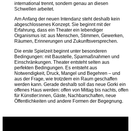
international trennt, sondern genau an diesen
Schwellen arbeitet.
Am Anfang der neuen Intendanz steht deshalb kein
abgeschlossenes Konzept. Sie beginnt mit der
Erfahrung, dass ein Theater ein lebendiger
Organismus ist: aus Menschen, Stimmen, Gewerken,
Räumen, Erinnerungen und Zukunftsversprechen.
Die erste Spielzeit beginnt unter besonderen
Bedingungen: mit Baustelle, Sparmaßnahmen und
Einschränkungen. Theater entsteht selten aus
perfekten Bedingungen. Es entsteht aus
Notwendigkeit, Druck, Mangel und Begehren – und
aus der Frage, wie trotzdem ein Raum geschaffen
werden kann. Gerade deshalb soll das neue Gorki ein
offenes Haus werden: offen von Mittag bis nachts, offen
für Künstler:innen, Gäste, Nachbarschaften, neue
Öffentlichkeiten und andere Formen der Begegnung.