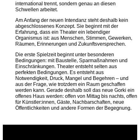
international trennt, sondern genau an diesen
Schwellen arbeitet.
Am Anfang der neuen Intendanz steht deshalb kein
abgeschlossenes Konzept. Sie beginnt mit der
Erfahrung, dass ein Theater ein lebendiger
Organismus ist: aus Menschen, Stimmen, Gewerken,
Räumen, Erinnerungen und Zukunftsversprechen.
Die erste Spielzeit beginnt unter besonderen
Bedingungen: mit Baustelle, Sparmaßnahmen und
Einschränkungen. Theater entsteht selten aus
perfekten Bedingungen. Es entsteht aus
Notwendigkeit, Druck, Mangel und Begehren – und
aus der Frage, wie trotzdem ein Raum geschaffen
werden kann. Gerade deshalb soll das neue Gorki ein
offenes Haus werden: offen von Mittag bis nachts, offen
für Künstler:innen, Gäste, Nachbarschaften, neue
Öffentlichkeiten und andere Formen der Begegnung.