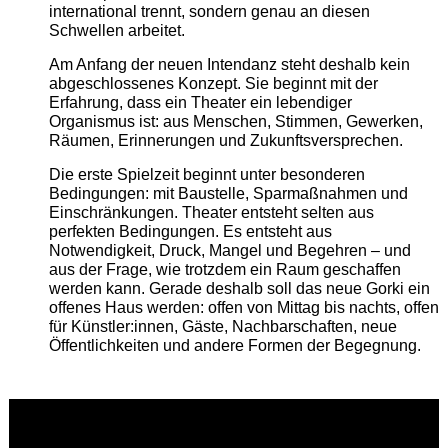
international trennt, sondern genau an diesen
Schwellen arbeitet.
Am Anfang der neuen Intendanz steht deshalb kein
abgeschlossenes Konzept. Sie beginnt mit der
Erfahrung, dass ein Theater ein lebendiger
Organismus ist: aus Menschen, Stimmen, Gewerken,
Räumen, Erinnerungen und Zukunftsversprechen.
Die erste Spielzeit beginnt unter besonderen
Bedingungen: mit Baustelle, Sparmaßnahmen und
Einschränkungen. Theater entsteht selten aus
perfekten Bedingungen. Es entsteht aus
Notwendigkeit, Druck, Mangel und Begehren – und
aus der Frage, wie trotzdem ein Raum geschaffen
werden kann. Gerade deshalb soll das neue Gorki ein
offenes Haus werden: offen von Mittag bis nachts, offen
für Künstler:innen, Gäste, Nachbarschaften, neue
Öffentlichkeiten und andere Formen der Begegnung.