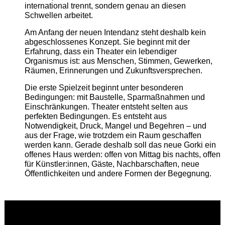
international trennt, sondern genau an diesen
Schwellen arbeitet.
Am Anfang der neuen Intendanz steht deshalb kein
abgeschlossenes Konzept. Sie beginnt mit der
Erfahrung, dass ein Theater ein lebendiger
Organismus ist: aus Menschen, Stimmen, Gewerken,
Räumen, Erinnerungen und Zukunftsversprechen.
Die erste Spielzeit beginnt unter besonderen
Bedingungen: mit Baustelle, Sparmaßnahmen und
Einschränkungen. Theater entsteht selten aus
perfekten Bedingungen. Es entsteht aus
Notwendigkeit, Druck, Mangel und Begehren – und
aus der Frage, wie trotzdem ein Raum geschaffen
werden kann. Gerade deshalb soll das neue Gorki ein
offenes Haus werden: offen von Mittag bis nachts, offen
für Künstler:innen, Gäste, Nachbarschaften, neue
Öffentlichkeiten und andere Formen der Begegnung.