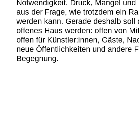
Notwendigkeit, Druck, Mangel und
aus der Frage, wie trotzdem ein R
werden kann. Gerade deshalb soll 
offenes Haus werden: offen von Mit
offen für Künstler:innen, Gäste, N
neue Öffentlichkeiten und andere 
Begegnung.