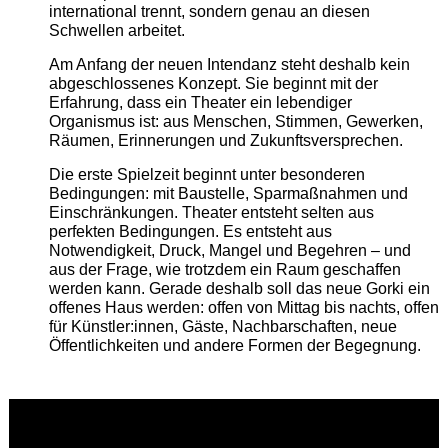
international trennt, sondern genau an diesen
Schwellen arbeitet.
Am Anfang der neuen Intendanz steht deshalb kein
abgeschlossenes Konzept. Sie beginnt mit der
Erfahrung, dass ein Theater ein lebendiger
Organismus ist: aus Menschen, Stimmen, Gewerken,
Räumen, Erinnerungen und Zukunftsversprechen.
Die erste Spielzeit beginnt unter besonderen
Bedingungen: mit Baustelle, Sparmaßnahmen und
Einschränkungen. Theater entsteht selten aus
perfekten Bedingungen. Es entsteht aus
Notwendigkeit, Druck, Mangel und Begehren – und
aus der Frage, wie trotzdem ein Raum geschaffen
werden kann. Gerade deshalb soll das neue Gorki ein
offenes Haus werden: offen von Mittag bis nachts, offen
für Künstler:innen, Gäste, Nachbarschaften, neue
Öffentlichkeiten und andere Formen der Begegnung.