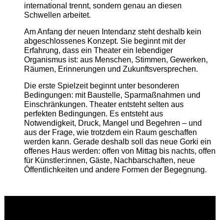
international trennt, sondern genau an diesen
Schwellen arbeitet.
Am Anfang der neuen Intendanz steht deshalb kein
abgeschlossenes Konzept. Sie beginnt mit der
Erfahrung, dass ein Theater ein lebendiger
Organismus ist: aus Menschen, Stimmen, Gewerken,
Räumen, Erinnerungen und Zukunftsversprechen.
Die erste Spielzeit beginnt unter besonderen
Bedingungen: mit Baustelle, Sparmaßnahmen und
Einschränkungen. Theater entsteht selten aus
perfekten Bedingungen. Es entsteht aus
Notwendigkeit, Druck, Mangel und Begehren – und
aus der Frage, wie trotzdem ein Raum geschaffen
werden kann. Gerade deshalb soll das neue Gorki ein
offenes Haus werden: offen von Mittag bis nachts, offen
für Künstler:innen, Gäste, Nachbarschaften, neue
Öffentlichkeiten und andere Formen der Begegnung.