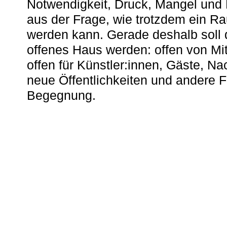
Notwendigkeit, Druck, Mangel und
aus der Frage, wie trotzdem ein R
werden kann. Gerade deshalb soll 
offenes Haus werden: offen von Mit
offen für Künstler:innen, Gäste, N
neue Öffentlichkeiten und andere 
Begegnung.