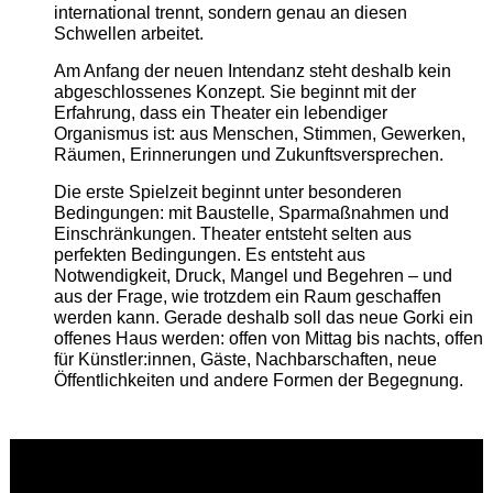
international trennt, sondern genau an diesen
Schwellen arbeitet.
Am Anfang der neuen Intendanz steht deshalb kein
abgeschlossenes Konzept. Sie beginnt mit der
Erfahrung, dass ein Theater ein lebendiger
Organismus ist: aus Menschen, Stimmen, Gewerken,
Räumen, Erinnerungen und Zukunftsversprechen.
Die erste Spielzeit beginnt unter besonderen
Bedingungen: mit Baustelle, Sparmaßnahmen und
Einschränkungen. Theater entsteht selten aus
perfekten Bedingungen. Es entsteht aus
Notwendigkeit, Druck, Mangel und Begehren – und
aus der Frage, wie trotzdem ein Raum geschaffen
werden kann. Gerade deshalb soll das neue Gorki ein
offenes Haus werden: offen von Mittag bis nachts, offen
für Künstler:innen, Gäste, Nachbarschaften, neue
Öffentlichkeiten und andere Formen der Begegnung.