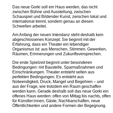
Das neue Gorki soll ein Haus werden, das nicht
zwischen Bühne und Ausstellung, zwischen
Schauspiel und Bildender Kunst, zwischen lokal und
international trennt, sondern genau an diesen
Schwellen arbeitet.
Am Anfang der neuen Intendanz steht deshalb kein
abgeschlossenes Konzept. Sie beginnt mit der
Erfahrung, dass ein Theater ein lebendiger
Organismus ist: aus Menschen, Stimmen, Gewerken,
Räumen, Erinnerungen und Zukunftsversprechen.
Die erste Spielzeit beginnt unter besonderen
Bedingungen: mit Baustelle, Sparmaßnahmen und
Einschränkungen. Theater entsteht selten aus
perfekten Bedingungen. Es entsteht aus
Notwendigkeit, Druck, Mangel und Begehren – und
aus der Frage, wie trotzdem ein Raum geschaffen
werden kann. Gerade deshalb soll das neue Gorki ein
offenes Haus werden: offen von Mittag bis nachts, offen
für Künstler:innen, Gäste, Nachbarschaften, neue
Öffentlichkeiten und andere Formen der Begegnung.