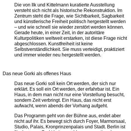
Die von Ilk und Kittelmann kuratierte Ausstellung
versteht sich nicht als historische Rekonstruktion. Im
Zentrum steht die Frage, wie Sichtbarkeit, Sagbarkeit
und künstlerische Freiheit politisch hergestellt werden
– und wie schnell sie wieder zerstört werden können.
Gerade heute, in einer Zeit, in der autoritäre
Kulturpolitiken weltweit erstarken, ist diese Frage nicht
abgeschlossen. Kunstfreiheit ist keine
Selbstverständlichkeit. Sie muss verteidigt, praktiziert
und immer wieder neu hergestellt werden.
Das neue Gorki als offenes Haus
Das neue Gorki soll kein Ort werden, der sich nur
erklärt. Es soll ein Ort werden, der erfahrbar ist. Ein
Haus, in dem man nicht nur eine Vorstellung besucht,
sondern Zeit verbringt. Ein Haus, das nicht erst
aufwacht, wenn abends der Vorhang aufgeht.
Das Programm geht von der Bühne aus, endet aber
nicht auf ihr. Es bewegt sich durch Foyer, Marmorsaal,
Studio, Palais, Kronprinzenpalais und Stadt. Berlin ist