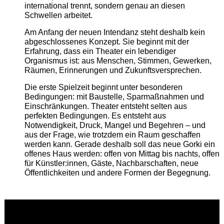
international trennt, sondern genau an diesen
Schwellen arbeitet.
Am Anfang der neuen Intendanz steht deshalb kein
abgeschlossenes Konzept. Sie beginnt mit der
Erfahrung, dass ein Theater ein lebendiger
Organismus ist: aus Menschen, Stimmen, Gewerken,
Räumen, Erinnerungen und Zukunftsversprechen.
Die erste Spielzeit beginnt unter besonderen
Bedingungen: mit Baustelle, Sparmaßnahmen und
Einschränkungen. Theater entsteht selten aus
perfekten Bedingungen. Es entsteht aus
Notwendigkeit, Druck, Mangel und Begehren – und
aus der Frage, wie trotzdem ein Raum geschaffen
werden kann. Gerade deshalb soll das neue Gorki ein
offenes Haus werden: offen von Mittag bis nachts, offen
für Künstler:innen, Gäste, Nachbarschaften, neue
Öffentlichkeiten und andere Formen der Begegnung.