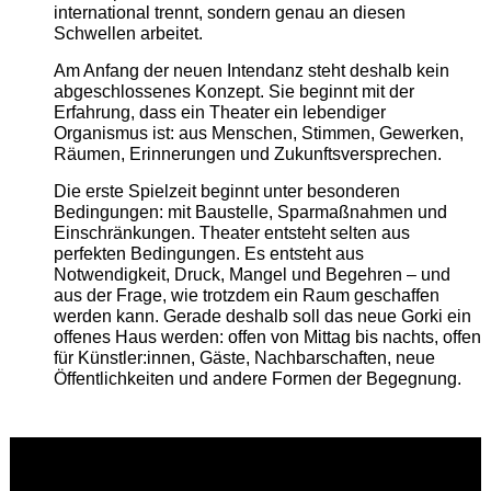
international trennt, sondern genau an diesen
Schwellen arbeitet.
Am Anfang der neuen Intendanz steht deshalb kein
abgeschlossenes Konzept. Sie beginnt mit der
Erfahrung, dass ein Theater ein lebendiger
Organismus ist: aus Menschen, Stimmen, Gewerken,
Räumen, Erinnerungen und Zukunftsversprechen.
Die erste Spielzeit beginnt unter besonderen
Bedingungen: mit Baustelle, Sparmaßnahmen und
Einschränkungen. Theater entsteht selten aus
perfekten Bedingungen. Es entsteht aus
Notwendigkeit, Druck, Mangel und Begehren – und
aus der Frage, wie trotzdem ein Raum geschaffen
werden kann. Gerade deshalb soll das neue Gorki ein
offenes Haus werden: offen von Mittag bis nachts, offen
für Künstler:innen, Gäste, Nachbarschaften, neue
Öffentlichkeiten und andere Formen der Begegnung.