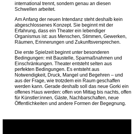
international trennt, sondern genau an diesen
Schwellen arbeitet.
Am Anfang der neuen Intendanz steht deshalb kein
abgeschlossenes Konzept. Sie beginnt mit der
Erfahrung, dass ein Theater ein lebendiger
Organismus ist: aus Menschen, Stimmen, Gewerken,
Räumen, Erinnerungen und Zukunftsversprechen.
Die erste Spielzeit beginnt unter besonderen
Bedingungen: mit Baustelle, Sparmaßnahmen und
Einschränkungen. Theater entsteht selten aus
perfekten Bedingungen. Es entsteht aus
Notwendigkeit, Druck, Mangel und Begehren – und
aus der Frage, wie trotzdem ein Raum geschaffen
werden kann. Gerade deshalb soll das neue Gorki ein
offenes Haus werden: offen von Mittag bis nachts, offen
für Künstler:innen, Gäste, Nachbarschaften, neue
Öffentlichkeiten und andere Formen der Begegnung.