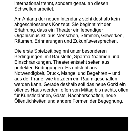
international trennt, sondern genau an diesen
Schwellen arbeitet.
Am Anfang der neuen Intendanz steht deshalb kein
abgeschlossenes Konzept. Sie beginnt mit der
Erfahrung, dass ein Theater ein lebendiger
Organismus ist: aus Menschen, Stimmen, Gewerken,
Räumen, Erinnerungen und Zukunftsversprechen.
Die erste Spielzeit beginnt unter besonderen
Bedingungen: mit Baustelle, Sparmaßnahmen und
Einschränkungen. Theater entsteht selten aus
perfekten Bedingungen. Es entsteht aus
Notwendigkeit, Druck, Mangel und Begehren – und
aus der Frage, wie trotzdem ein Raum geschaffen
werden kann. Gerade deshalb soll das neue Gorki ein
offenes Haus werden: offen von Mittag bis nachts, offen
für Künstler:innen, Gäste, Nachbarschaften, neue
Öffentlichkeiten und andere Formen der Begegnung.