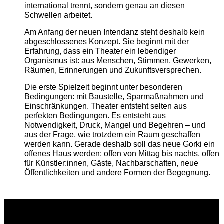
international trennt, sondern genau an diesen
Schwellen arbeitet.
Am Anfang der neuen Intendanz steht deshalb kein
abgeschlossenes Konzept. Sie beginnt mit der
Erfahrung, dass ein Theater ein lebendiger
Organismus ist: aus Menschen, Stimmen, Gewerken,
Räumen, Erinnerungen und Zukunftsversprechen.
Die erste Spielzeit beginnt unter besonderen
Bedingungen: mit Baustelle, Sparmaßnahmen und
Einschränkungen. Theater entsteht selten aus
perfekten Bedingungen. Es entsteht aus
Notwendigkeit, Druck, Mangel und Begehren – und
aus der Frage, wie trotzdem ein Raum geschaffen
werden kann. Gerade deshalb soll das neue Gorki ein
offenes Haus werden: offen von Mittag bis nachts, offen
für Künstler:innen, Gäste, Nachbarschaften, neue
Öffentlichkeiten und andere Formen der Begegnung.