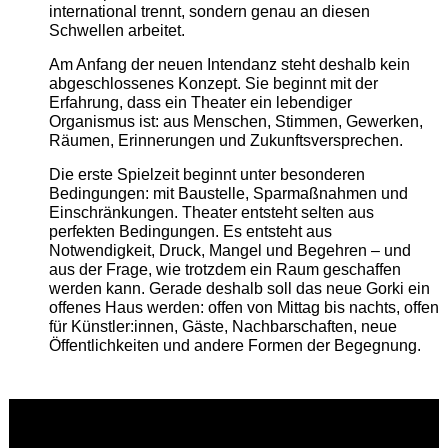
international trennt, sondern genau an diesen
Schwellen arbeitet.
Am Anfang der neuen Intendanz steht deshalb kein
abgeschlossenes Konzept. Sie beginnt mit der
Erfahrung, dass ein Theater ein lebendiger
Organismus ist: aus Menschen, Stimmen, Gewerken,
Räumen, Erinnerungen und Zukunftsversprechen.
Die erste Spielzeit beginnt unter besonderen
Bedingungen: mit Baustelle, Sparmaßnahmen und
Einschränkungen. Theater entsteht selten aus
perfekten Bedingungen. Es entsteht aus
Notwendigkeit, Druck, Mangel und Begehren – und
aus der Frage, wie trotzdem ein Raum geschaffen
werden kann. Gerade deshalb soll das neue Gorki ein
offenes Haus werden: offen von Mittag bis nachts, offen
für Künstler:innen, Gäste, Nachbarschaften, neue
Öffentlichkeiten und andere Formen der Begegnung.