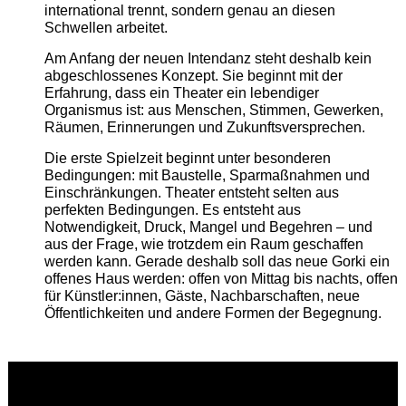
international trennt, sondern genau an diesen
Schwellen arbeitet.
Am Anfang der neuen Intendanz steht deshalb kein
abgeschlossenes Konzept. Sie beginnt mit der
Erfahrung, dass ein Theater ein lebendiger
Organismus ist: aus Menschen, Stimmen, Gewerken,
Räumen, Erinnerungen und Zukunftsversprechen.
Die erste Spielzeit beginnt unter besonderen
Bedingungen: mit Baustelle, Sparmaßnahmen und
Einschränkungen. Theater entsteht selten aus
perfekten Bedingungen. Es entsteht aus
Notwendigkeit, Druck, Mangel und Begehren – und
aus der Frage, wie trotzdem ein Raum geschaffen
werden kann. Gerade deshalb soll das neue Gorki ein
offenes Haus werden: offen von Mittag bis nachts, offen
für Künstler:innen, Gäste, Nachbarschaften, neue
Öffentlichkeiten und andere Formen der Begegnung.