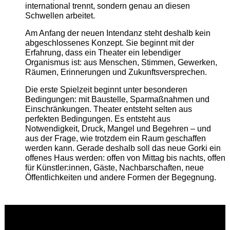
international trennt, sondern genau an diesen
Schwellen arbeitet.
Am Anfang der neuen Intendanz steht deshalb kein
abgeschlossenes Konzept. Sie beginnt mit der
Erfahrung, dass ein Theater ein lebendiger
Organismus ist: aus Menschen, Stimmen, Gewerken,
Räumen, Erinnerungen und Zukunftsversprechen.
Die erste Spielzeit beginnt unter besonderen
Bedingungen: mit Baustelle, Sparmaßnahmen und
Einschränkungen. Theater entsteht selten aus
perfekten Bedingungen. Es entsteht aus
Notwendigkeit, Druck, Mangel und Begehren – und
aus der Frage, wie trotzdem ein Raum geschaffen
werden kann. Gerade deshalb soll das neue Gorki ein
offenes Haus werden: offen von Mittag bis nachts, offen
für Künstler:innen, Gäste, Nachbarschaften, neue
Öffentlichkeiten und andere Formen der Begegnung.