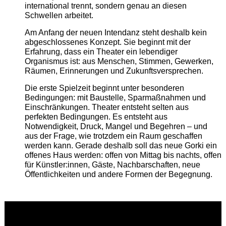
international trennt, sondern genau an diesen
Schwellen arbeitet.
Am Anfang der neuen Intendanz steht deshalb kein
abgeschlossenes Konzept. Sie beginnt mit der
Erfahrung, dass ein Theater ein lebendiger
Organismus ist: aus Menschen, Stimmen, Gewerken,
Räumen, Erinnerungen und Zukunftsversprechen.
Die erste Spielzeit beginnt unter besonderen
Bedingungen: mit Baustelle, Sparmaßnahmen und
Einschränkungen. Theater entsteht selten aus
perfekten Bedingungen. Es entsteht aus
Notwendigkeit, Druck, Mangel und Begehren – und
aus der Frage, wie trotzdem ein Raum geschaffen
werden kann. Gerade deshalb soll das neue Gorki ein
offenes Haus werden: offen von Mittag bis nachts, offen
für Künstler:innen, Gäste, Nachbarschaften, neue
Öffentlichkeiten und andere Formen der Begegnung.