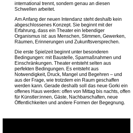
international trennt, sondern genau an diesen
Schwellen arbeitet.
Am Anfang der neuen Intendanz steht deshalb kein
abgeschlossenes Konzept. Sie beginnt mit der
Erfahrung, dass ein Theater ein lebendiger
Organismus ist: aus Menschen, Stimmen, Gewerken,
Räumen, Erinnerungen und Zukunftsversprechen.
Die erste Spielzeit beginnt unter besonderen
Bedingungen: mit Baustelle, Sparmaßnahmen und
Einschränkungen. Theater entsteht selten aus
perfekten Bedingungen. Es entsteht aus
Notwendigkeit, Druck, Mangel und Begehren – und
aus der Frage, wie trotzdem ein Raum geschaffen
werden kann. Gerade deshalb soll das neue Gorki ein
offenes Haus werden: offen von Mittag bis nachts, offen
für Künstler:innen, Gäste, Nachbarschaften, neue
Öffentlichkeiten und andere Formen der Begegnung.