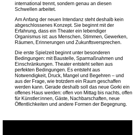
international trennt, sondern genau an diesen
Schwellen arbeitet.
Am Anfang der neuen Intendanz steht deshalb kein
abgeschlossenes Konzept. Sie beginnt mit der
Erfahrung, dass ein Theater ein lebendiger
Organismus ist: aus Menschen, Stimmen, Gewerken,
Räumen, Erinnerungen und Zukunftsversprechen.
Die erste Spielzeit beginnt unter besonderen
Bedingungen: mit Baustelle, Sparmaßnahmen und
Einschränkungen. Theater entsteht selten aus
perfekten Bedingungen. Es entsteht aus
Notwendigkeit, Druck, Mangel und Begehren – und
aus der Frage, wie trotzdem ein Raum geschaffen
werden kann. Gerade deshalb soll das neue Gorki ein
offenes Haus werden: offen von Mittag bis nachts, offen
für Künstler:innen, Gäste, Nachbarschaften, neue
Öffentlichkeiten und andere Formen der Begegnung.