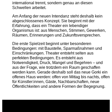
international trennt, sondern genau an diesen
Schwellen arbeitet.
Am Anfang der neuen Intendanz steht deshalb kein
abgeschlossenes Konzept. Sie beginnt mit der
Erfahrung, dass ein Theater ein lebendiger
Organismus ist: aus Menschen, Stimmen, Gewerken,
Räumen, Erinnerungen und Zukunftsversprechen.
Die erste Spielzeit beginnt unter besonderen
Bedingungen: mit Baustelle, Sparmaßnahmen und
Einschränkungen. Theater entsteht selten aus
perfekten Bedingungen. Es entsteht aus
Notwendigkeit, Druck, Mangel und Begehren – und
aus der Frage, wie trotzdem ein Raum geschaffen
werden kann. Gerade deshalb soll das neue Gorki ein
offenes Haus werden: offen von Mittag bis nachts, offen
für Künstler:innen, Gäste, Nachbarschaften, neue
Öffentlichkeiten und andere Formen der Begegnung.