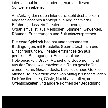
international trennt, sondern genau an diesen
Schwellen arbeitet.
Am Anfang der neuen Intendanz steht deshalb kein
abgeschlossenes Konzept. Sie beginnt mit der
Erfahrung, dass ein Theater ein lebendiger
Organismus ist: aus Menschen, Stimmen, Gewerken,
Räumen, Erinnerungen und Zukunftsversprechen.
Die erste Spielzeit beginnt unter besonderen
Bedingungen: mit Baustelle, Sparmaßnahmen und
Einschränkungen. Theater entsteht selten aus
perfekten Bedingungen. Es entsteht aus
Notwendigkeit, Druck, Mangel und Begehren – und
aus der Frage, wie trotzdem ein Raum geschaffen
werden kann. Gerade deshalb soll das neue Gorki ein
offenes Haus werden: offen von Mittag bis nachts, offen
für Künstler:innen, Gäste, Nachbarschaften, neue
Öffentlichkeiten und andere Formen der Begegnung.