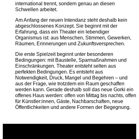
international trennt, sondern genau an diesen
Schwellen arbeitet.
Am Anfang der neuen Intendanz steht deshalb kein
abgeschlossenes Konzept. Sie beginnt mit der
Erfahrung, dass ein Theater ein lebendiger
Organismus ist: aus Menschen, Stimmen, Gewerken,
Räumen, Erinnerungen und Zukunftsversprechen.
Die erste Spielzeit beginnt unter besonderen
Bedingungen: mit Baustelle, Sparmaßnahmen und
Einschränkungen. Theater entsteht selten aus
perfekten Bedingungen. Es entsteht aus
Notwendigkeit, Druck, Mangel und Begehren – und
aus der Frage, wie trotzdem ein Raum geschaffen
werden kann. Gerade deshalb soll das neue Gorki ein
offenes Haus werden: offen von Mittag bis nachts, offen
für Künstler:innen, Gäste, Nachbarschaften, neue
Öffentlichkeiten und andere Formen der Begegnung.