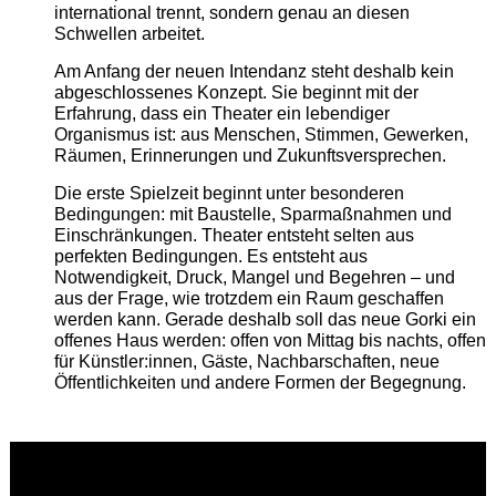
international trennt, sondern genau an diesen
Schwellen arbeitet.
Am Anfang der neuen Intendanz steht deshalb kein
abgeschlossenes Konzept. Sie beginnt mit der
Erfahrung, dass ein Theater ein lebendiger
Organismus ist: aus Menschen, Stimmen, Gewerken,
Räumen, Erinnerungen und Zukunftsversprechen.
Die erste Spielzeit beginnt unter besonderen
Bedingungen: mit Baustelle, Sparmaßnahmen und
Einschränkungen. Theater entsteht selten aus
perfekten Bedingungen. Es entsteht aus
Notwendigkeit, Druck, Mangel und Begehren – und
aus der Frage, wie trotzdem ein Raum geschaffen
werden kann. Gerade deshalb soll das neue Gorki ein
offenes Haus werden: offen von Mittag bis nachts, offen
für Künstler:innen, Gäste, Nachbarschaften, neue
Öffentlichkeiten und andere Formen der Begegnung.