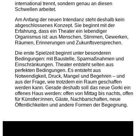
international trennt, sondern genau an diesen
Schwellen arbeitet.
Am Anfang der neuen Intendanz steht deshalb kein
abgeschlossenes Konzept. Sie beginnt mit der
Erfahrung, dass ein Theater ein lebendiger
Organismus ist: aus Menschen, Stimmen, Gewerken,
Räumen, Erinnerungen und Zukunftsversprechen.
Die erste Spielzeit beginnt unter besonderen
Bedingungen: mit Baustelle, Sparmaßnahmen und
Einschränkungen. Theater entsteht selten aus
perfekten Bedingungen. Es entsteht aus
Notwendigkeit, Druck, Mangel und Begehren – und
aus der Frage, wie trotzdem ein Raum geschaffen
werden kann. Gerade deshalb soll das neue Gorki ein
offenes Haus werden: offen von Mittag bis nachts, offen
für Künstler:innen, Gäste, Nachbarschaften, neue
Öffentlichkeiten und andere Formen der Begegnung.