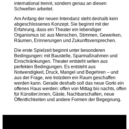
international trennt, sondern genau an diesen
Schwellen arbeitet.
Am Anfang der neuen Intendanz steht deshalb kein
abgeschlossenes Konzept. Sie beginnt mit der
Erfahrung, dass ein Theater ein lebendiger
Organismus ist: aus Menschen, Stimmen, Gewerken,
Räumen, Erinnerungen und Zukunftsversprechen.
Die erste Spielzeit beginnt unter besonderen
Bedingungen: mit Baustelle, Sparmaßnahmen und
Einschränkungen. Theater entsteht selten aus
perfekten Bedingungen. Es entsteht aus
Notwendigkeit, Druck, Mangel und Begehren – und
aus der Frage, wie trotzdem ein Raum geschaffen
werden kann. Gerade deshalb soll das neue Gorki ein
offenes Haus werden: offen von Mittag bis nachts, offen
für Künstler:innen, Gäste, Nachbarschaften, neue
Öffentlichkeiten und andere Formen der Begegnung.