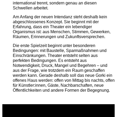
international trennt, sondern genau an diesen
Schwellen arbeitet.
Am Anfang der neuen Intendanz steht deshalb kein
abgeschlossenes Konzept. Sie beginnt mit der
Erfahrung, dass ein Theater ein lebendiger
Organismus ist: aus Menschen, Stimmen, Gewerken,
Räumen, Erinnerungen und Zukunftsversprechen.
Die erste Spielzeit beginnt unter besonderen
Bedingungen: mit Baustelle, Sparmaßnahmen und
Einschränkungen. Theater entsteht selten aus
perfekten Bedingungen. Es entsteht aus
Notwendigkeit, Druck, Mangel und Begehren – und
aus der Frage, wie trotzdem ein Raum geschaffen
werden kann. Gerade deshalb soll das neue Gorki ein
offenes Haus werden: offen von Mittag bis nachts, offen
für Künstler:innen, Gäste, Nachbarschaften, neue
Öffentlichkeiten und andere Formen der Begegnung.