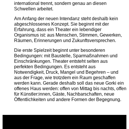
international trennt, sondern genau an diesen
Schwellen arbeitet.
Am Anfang der neuen Intendanz steht deshalb kein
abgeschlossenes Konzept. Sie beginnt mit der
Erfahrung, dass ein Theater ein lebendiger
Organismus ist: aus Menschen, Stimmen, Gewerken,
Räumen, Erinnerungen und Zukunftsversprechen.
Die erste Spielzeit beginnt unter besonderen
Bedingungen: mit Baustelle, Sparmaßnahmen und
Einschränkungen. Theater entsteht selten aus
perfekten Bedingungen. Es entsteht aus
Notwendigkeit, Druck, Mangel und Begehren – und
aus der Frage, wie trotzdem ein Raum geschaffen
werden kann. Gerade deshalb soll das neue Gorki ein
offenes Haus werden: offen von Mittag bis nachts, offen
für Künstler:innen, Gäste, Nachbarschaften, neue
Öffentlichkeiten und andere Formen der Begegnung.