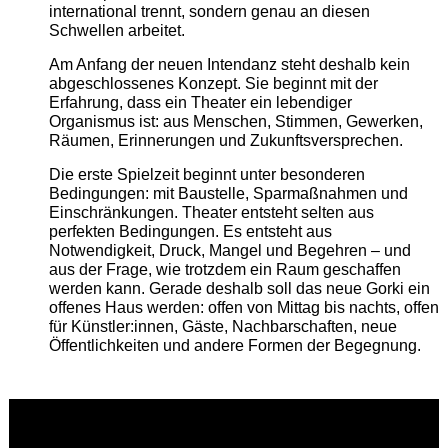
international trennt, sondern genau an diesen
Schwellen arbeitet.
Am Anfang der neuen Intendanz steht deshalb kein
abgeschlossenes Konzept. Sie beginnt mit der
Erfahrung, dass ein Theater ein lebendiger
Organismus ist: aus Menschen, Stimmen, Gewerken,
Räumen, Erinnerungen und Zukunftsversprechen.
Die erste Spielzeit beginnt unter besonderen
Bedingungen: mit Baustelle, Sparmaßnahmen und
Einschränkungen. Theater entsteht selten aus
perfekten Bedingungen. Es entsteht aus
Notwendigkeit, Druck, Mangel und Begehren – und
aus der Frage, wie trotzdem ein Raum geschaffen
werden kann. Gerade deshalb soll das neue Gorki ein
offenes Haus werden: offen von Mittag bis nachts, offen
für Künstler:innen, Gäste, Nachbarschaften, neue
Öffentlichkeiten und andere Formen der Begegnung.