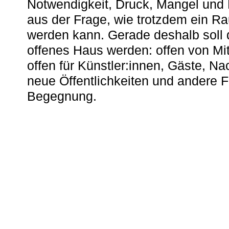
Notwendigkeit, Druck, Mangel und
aus der Frage, wie trotzdem ein R
werden kann. Gerade deshalb soll 
offenes Haus werden: offen von Mit
offen für Künstler:innen, Gäste, N
neue Öffentlichkeiten und andere 
Begegnung.