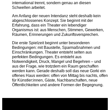
international trennt, sondern genau an diesen
Schwellen arbeitet.
Am Anfang der neuen Intendanz steht deshalb kein
abgeschlossenes Konzept. Sie beginnt mit der
Erfahrung, dass ein Theater ein lebendiger
Organismus ist: aus Menschen, Stimmen, Gewerken,
Räumen, Erinnerungen und Zukunftsversprechen.
Die erste Spielzeit beginnt unter besonderen
Bedingungen: mit Baustelle, Sparmaßnahmen und
Einschränkungen. Theater entsteht selten aus
perfekten Bedingungen. Es entsteht aus
Notwendigkeit, Druck, Mangel und Begehren – und
aus der Frage, wie trotzdem ein Raum geschaffen
werden kann. Gerade deshalb soll das neue Gorki ein
offenes Haus werden: offen von Mittag bis nachts, offen
für Künstler:innen, Gäste, Nachbarschaften, neue
Öffentlichkeiten und andere Formen der Begegnung.