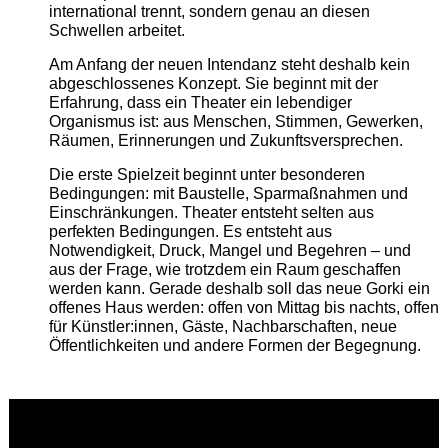
international trennt, sondern genau an diesen
Schwellen arbeitet.
Am Anfang der neuen Intendanz steht deshalb kein
abgeschlossenes Konzept. Sie beginnt mit der
Erfahrung, dass ein Theater ein lebendiger
Organismus ist: aus Menschen, Stimmen, Gewerken,
Räumen, Erinnerungen und Zukunftsversprechen.
Die erste Spielzeit beginnt unter besonderen
Bedingungen: mit Baustelle, Sparmaßnahmen und
Einschränkungen. Theater entsteht selten aus
perfekten Bedingungen. Es entsteht aus
Notwendigkeit, Druck, Mangel und Begehren – und
aus der Frage, wie trotzdem ein Raum geschaffen
werden kann. Gerade deshalb soll das neue Gorki ein
offenes Haus werden: offen von Mittag bis nachts, offen
für Künstler:innen, Gäste, Nachbarschaften, neue
Öffentlichkeiten und andere Formen der Begegnung.