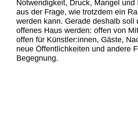
Notwendigkeit, Druck, Mangel und
aus der Frage, wie trotzdem ein R
werden kann. Gerade deshalb soll 
offenes Haus werden: offen von Mit
offen für Künstler:innen, Gäste, N
neue Öffentlichkeiten und andere 
Begegnung.