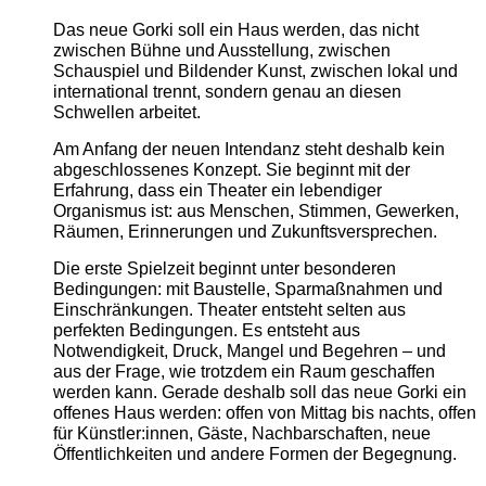
Das neue Gorki soll ein Haus werden, das nicht
zwischen Bühne und Ausstellung, zwischen
Schauspiel und Bildender Kunst, zwischen lokal und
international trennt, sondern genau an diesen
Schwellen arbeitet.
Am Anfang der neuen Intendanz steht deshalb kein
abgeschlossenes Konzept. Sie beginnt mit der
Erfahrung, dass ein Theater ein lebendiger
Organismus ist: aus Menschen, Stimmen, Gewerken,
Räumen, Erinnerungen und Zukunftsversprechen.
Die erste Spielzeit beginnt unter besonderen
Bedingungen: mit Baustelle, Sparmaßnahmen und
Einschränkungen. Theater entsteht selten aus
perfekten Bedingungen. Es entsteht aus
Notwendigkeit, Druck, Mangel und Begehren – und
aus der Frage, wie trotzdem ein Raum geschaffen
werden kann. Gerade deshalb soll das neue Gorki ein
offenes Haus werden: offen von Mittag bis nachts, offen
für Künstler:innen, Gäste, Nachbarschaften, neue
Öffentlichkeiten und andere Formen der Begegnung.