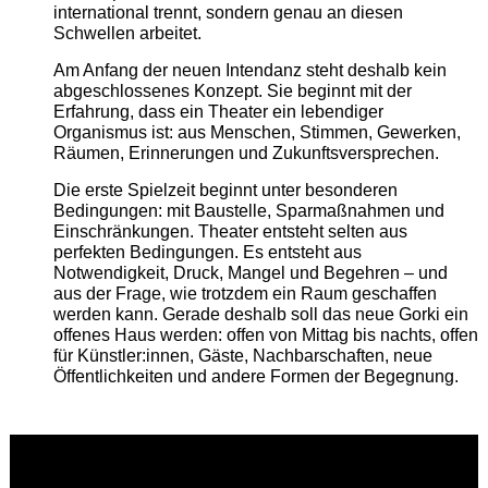
international trennt, sondern genau an diesen
Schwellen arbeitet.
Am Anfang der neuen Intendanz steht deshalb kein
abgeschlossenes Konzept. Sie beginnt mit der
Erfahrung, dass ein Theater ein lebendiger
Organismus ist: aus Menschen, Stimmen, Gewerken,
Räumen, Erinnerungen und Zukunftsversprechen.
Die erste Spielzeit beginnt unter besonderen
Bedingungen: mit Baustelle, Sparmaßnahmen und
Einschränkungen. Theater entsteht selten aus
perfekten Bedingungen. Es entsteht aus
Notwendigkeit, Druck, Mangel und Begehren – und
aus der Frage, wie trotzdem ein Raum geschaffen
werden kann. Gerade deshalb soll das neue Gorki ein
offenes Haus werden: offen von Mittag bis nachts, offen
für Künstler:innen, Gäste, Nachbarschaften, neue
Öffentlichkeiten und andere Formen der Begegnung.