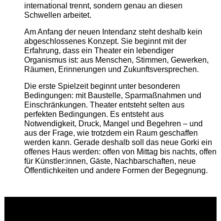
international trennt, sondern genau an diesen
Schwellen arbeitet.
Am Anfang der neuen Intendanz steht deshalb kein
abgeschlossenes Konzept. Sie beginnt mit der
Erfahrung, dass ein Theater ein lebendiger
Organismus ist: aus Menschen, Stimmen, Gewerken,
Räumen, Erinnerungen und Zukunftsversprechen.
Die erste Spielzeit beginnt unter besonderen
Bedingungen: mit Baustelle, Sparmaßnahmen und
Einschränkungen. Theater entsteht selten aus
perfekten Bedingungen. Es entsteht aus
Notwendigkeit, Druck, Mangel und Begehren – und
aus der Frage, wie trotzdem ein Raum geschaffen
werden kann. Gerade deshalb soll das neue Gorki ein
offenes Haus werden: offen von Mittag bis nachts, offen
für Künstler:innen, Gäste, Nachbarschaften, neue
Öffentlichkeiten und andere Formen der Begegnung.