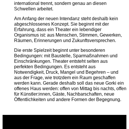
international trennt, sondern genau an diesen
Schwellen arbeitet.
Am Anfang der neuen Intendanz steht deshalb kein
abgeschlossenes Konzept. Sie beginnt mit der
Erfahrung, dass ein Theater ein lebendiger
Organismus ist: aus Menschen, Stimmen, Gewerken,
Räumen, Erinnerungen und Zukunftsversprechen.
Die erste Spielzeit beginnt unter besonderen
Bedingungen: mit Baustelle, Sparmaßnahmen und
Einschränkungen. Theater entsteht selten aus
perfekten Bedingungen. Es entsteht aus
Notwendigkeit, Druck, Mangel und Begehren – und
aus der Frage, wie trotzdem ein Raum geschaffen
werden kann. Gerade deshalb soll das neue Gorki ein
offenes Haus werden: offen von Mittag bis nachts, offen
für Künstler:innen, Gäste, Nachbarschaften, neue
Öffentlichkeiten und andere Formen der Begegnung.