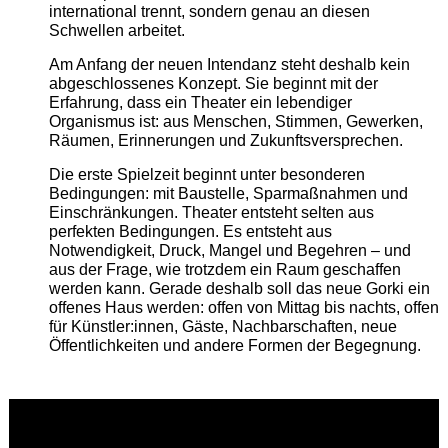
international trennt, sondern genau an diesen
Schwellen arbeitet.
Am Anfang der neuen Intendanz steht deshalb kein
abgeschlossenes Konzept. Sie beginnt mit der
Erfahrung, dass ein Theater ein lebendiger
Organismus ist: aus Menschen, Stimmen, Gewerken,
Räumen, Erinnerungen und Zukunftsversprechen.
Die erste Spielzeit beginnt unter besonderen
Bedingungen: mit Baustelle, Sparmaßnahmen und
Einschränkungen. Theater entsteht selten aus
perfekten Bedingungen. Es entsteht aus
Notwendigkeit, Druck, Mangel und Begehren – und
aus der Frage, wie trotzdem ein Raum geschaffen
werden kann. Gerade deshalb soll das neue Gorki ein
offenes Haus werden: offen von Mittag bis nachts, offen
für Künstler:innen, Gäste, Nachbarschaften, neue
Öffentlichkeiten und andere Formen der Begegnung.