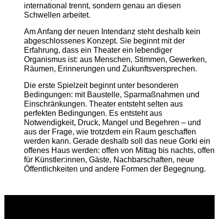
international trennt, sondern genau an diesen
Schwellen arbeitet.
Am Anfang der neuen Intendanz steht deshalb kein
abgeschlossenes Konzept. Sie beginnt mit der
Erfahrung, dass ein Theater ein lebendiger
Organismus ist: aus Menschen, Stimmen, Gewerken,
Räumen, Erinnerungen und Zukunftsversprechen.
Die erste Spielzeit beginnt unter besonderen
Bedingungen: mit Baustelle, Sparmaßnahmen und
Einschränkungen. Theater entsteht selten aus
perfekten Bedingungen. Es entsteht aus
Notwendigkeit, Druck, Mangel und Begehren – und
aus der Frage, wie trotzdem ein Raum geschaffen
werden kann. Gerade deshalb soll das neue Gorki ein
offenes Haus werden: offen von Mittag bis nachts, offen
für Künstler:innen, Gäste, Nachbarschaften, neue
Öffentlichkeiten und andere Formen der Begegnung.