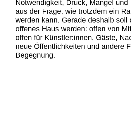
Notwendigkeit, Druck, Mangel und
aus der Frage, wie trotzdem ein R
werden kann. Gerade deshalb soll 
offenes Haus werden: offen von Mit
offen für Künstler:innen, Gäste, N
neue Öffentlichkeiten und andere 
Begegnung.