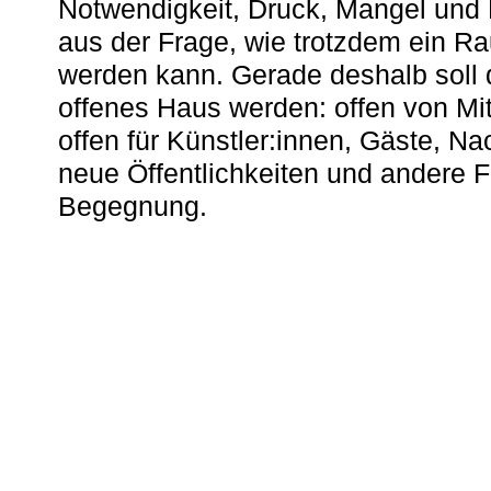
Notwendigkeit, Druck, Mangel und
aus der Frage, wie trotzdem ein R
werden kann. Gerade deshalb soll 
offenes Haus werden: offen von Mit
offen für Künstler:innen, Gäste, N
neue Öffentlichkeiten und andere 
Begegnung.