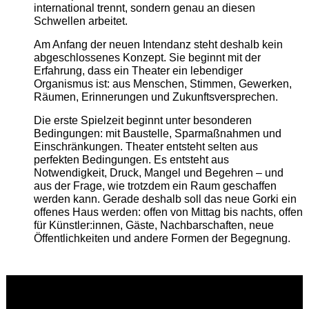
international trennt, sondern genau an diesen
Schwellen arbeitet.
Am Anfang der neuen Intendanz steht deshalb kein
abgeschlossenes Konzept. Sie beginnt mit der
Erfahrung, dass ein Theater ein lebendiger
Organismus ist: aus Menschen, Stimmen, Gewerken,
Räumen, Erinnerungen und Zukunftsversprechen.
Die erste Spielzeit beginnt unter besonderen
Bedingungen: mit Baustelle, Sparmaßnahmen und
Einschränkungen. Theater entsteht selten aus
perfekten Bedingungen. Es entsteht aus
Notwendigkeit, Druck, Mangel und Begehren – und
aus der Frage, wie trotzdem ein Raum geschaffen
werden kann. Gerade deshalb soll das neue Gorki ein
offenes Haus werden: offen von Mittag bis nachts, offen
für Künstler:innen, Gäste, Nachbarschaften, neue
Öffentlichkeiten und andere Formen der Begegnung.