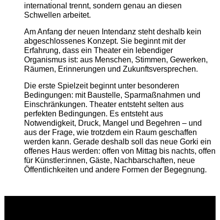
international trennt, sondern genau an diesen
Schwellen arbeitet.
Am Anfang der neuen Intendanz steht deshalb kein
abgeschlossenes Konzept. Sie beginnt mit der
Erfahrung, dass ein Theater ein lebendiger
Organismus ist: aus Menschen, Stimmen, Gewerken,
Räumen, Erinnerungen und Zukunftsversprechen.
Die erste Spielzeit beginnt unter besonderen
Bedingungen: mit Baustelle, Sparmaßnahmen und
Einschränkungen. Theater entsteht selten aus
perfekten Bedingungen. Es entsteht aus
Notwendigkeit, Druck, Mangel und Begehren – und
aus der Frage, wie trotzdem ein Raum geschaffen
werden kann. Gerade deshalb soll das neue Gorki ein
offenes Haus werden: offen von Mittag bis nachts, offen
für Künstler:innen, Gäste, Nachbarschaften, neue
Öffentlichkeiten und andere Formen der Begegnung.