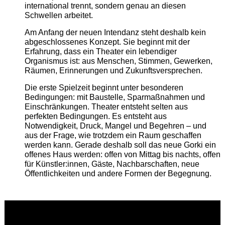
international trennt, sondern genau an diesen
Schwellen arbeitet.
Am Anfang der neuen Intendanz steht deshalb kein
abgeschlossenes Konzept. Sie beginnt mit der
Erfahrung, dass ein Theater ein lebendiger
Organismus ist: aus Menschen, Stimmen, Gewerken,
Räumen, Erinnerungen und Zukunftsversprechen.
Die erste Spielzeit beginnt unter besonderen
Bedingungen: mit Baustelle, Sparmaßnahmen und
Einschränkungen. Theater entsteht selten aus
perfekten Bedingungen. Es entsteht aus
Notwendigkeit, Druck, Mangel und Begehren – und
aus der Frage, wie trotzdem ein Raum geschaffen
werden kann. Gerade deshalb soll das neue Gorki ein
offenes Haus werden: offen von Mittag bis nachts, offen
für Künstler:innen, Gäste, Nachbarschaften, neue
Öffentlichkeiten und andere Formen der Begegnung.