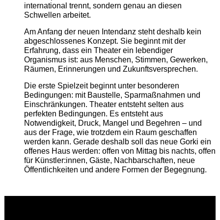
international trennt, sondern genau an diesen
Schwellen arbeitet.
Am Anfang der neuen Intendanz steht deshalb kein
abgeschlossenes Konzept. Sie beginnt mit der
Erfahrung, dass ein Theater ein lebendiger
Organismus ist: aus Menschen, Stimmen, Gewerken,
Räumen, Erinnerungen und Zukunftsversprechen.
Die erste Spielzeit beginnt unter besonderen
Bedingungen: mit Baustelle, Sparmaßnahmen und
Einschränkungen. Theater entsteht selten aus
perfekten Bedingungen. Es entsteht aus
Notwendigkeit, Druck, Mangel und Begehren – und
aus der Frage, wie trotzdem ein Raum geschaffen
werden kann. Gerade deshalb soll das neue Gorki ein
offenes Haus werden: offen von Mittag bis nachts, offen
für Künstler:innen, Gäste, Nachbarschaften, neue
Öffentlichkeiten und andere Formen der Begegnung.