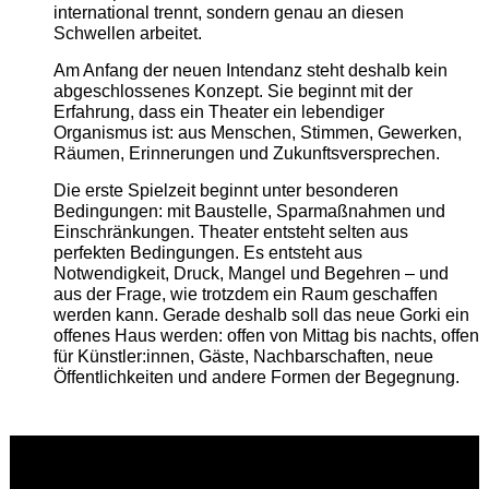
international trennt, sondern genau an diesen
Schwellen arbeitet.
Am Anfang der neuen Intendanz steht deshalb kein
abgeschlossenes Konzept. Sie beginnt mit der
Erfahrung, dass ein Theater ein lebendiger
Organismus ist: aus Menschen, Stimmen, Gewerken,
Räumen, Erinnerungen und Zukunftsversprechen.
Die erste Spielzeit beginnt unter besonderen
Bedingungen: mit Baustelle, Sparmaßnahmen und
Einschränkungen. Theater entsteht selten aus
perfekten Bedingungen. Es entsteht aus
Notwendigkeit, Druck, Mangel und Begehren – und
aus der Frage, wie trotzdem ein Raum geschaffen
werden kann. Gerade deshalb soll das neue Gorki ein
offenes Haus werden: offen von Mittag bis nachts, offen
für Künstler:innen, Gäste, Nachbarschaften, neue
Öffentlichkeiten und andere Formen der Begegnung.